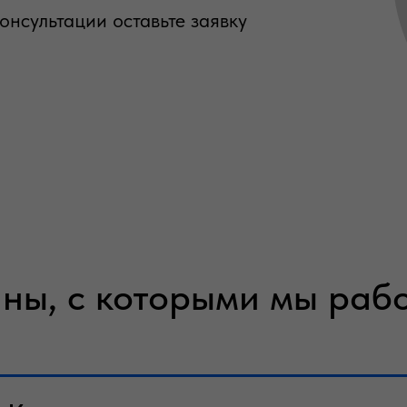
онсультации оставьте заявку
ны, с которыми мы раб