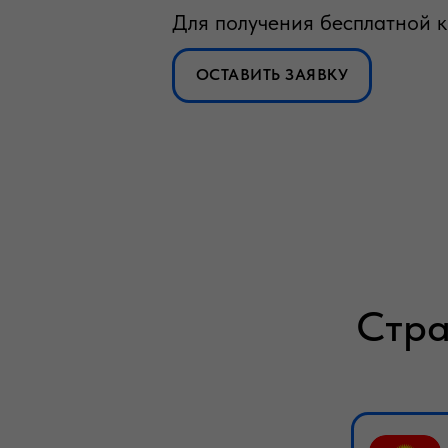
Для получения бесплатной к
ОСТАВИТЬ ЗАЯВКУ
Стра