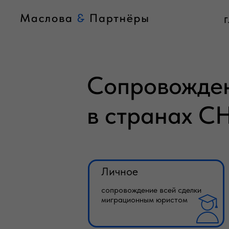
Сопровожде
в странах С
Личное
сопровождение всей сделки
миграционным юристом